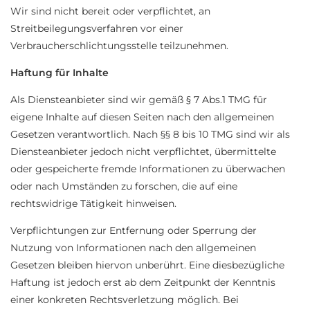
Wir sind nicht bereit oder verpflichtet, an
Streitbeilegungsverfahren vor einer
Verbraucherschlichtungsstelle teilzunehmen.
Haftung für Inhalte
Als Diensteanbieter sind wir gemäß § 7 Abs.1 TMG für
eigene Inhalte auf diesen Seiten nach den allgemeinen
Gesetzen verantwortlich. Nach §§ 8 bis 10 TMG sind wir als
Diensteanbieter jedoch nicht verpflichtet, übermittelte
oder gespeicherte fremde Informationen zu überwachen
oder nach Umständen zu forschen, die auf eine
rechtswidrige Tätigkeit hinweisen.
Verpflichtungen zur Entfernung oder Sperrung der
Nutzung von Informationen nach den allgemeinen
Gesetzen bleiben hiervon unberührt. Eine diesbezügliche
Haftung ist jedoch erst ab dem Zeitpunkt der Kenntnis
einer konkreten Rechtsverletzung möglich. Bei