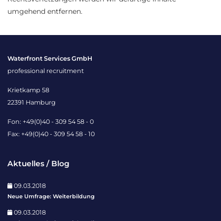
umgehend entfernen.
Waterfront Services GmbH
professional recruitment
Krietkamp 58
22391 Hamburg
Fon: +49(0)40 - 309 54 58 - 0
Fax: +49(0)40 - 309 54 58 - 10
Aktuelles / Blog
09.03.2018
Neue Umfrage: Weiterbildung
09.03.2018