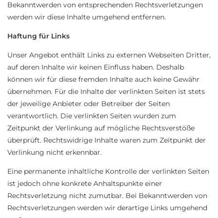
Bekanntwerden von entsprechenden Rechtsverletzungen
werden wir diese Inhalte umgehend entfernen.
Haftung für Links
Unser Angebot enthält Links zu externen Webseiten Dritter,
auf deren Inhalte wir keinen Einfluss haben. Deshalb
können wir für diese fremden Inhalte auch keine Gewähr
übernehmen. Für die Inhalte der verlinkten Seiten ist stets
der jeweilige Anbieter oder Betreiber der Seiten
verantwortlich. Die verlinkten Seiten wurden zum
Zeitpunkt der Verlinkung auf mögliche Rechtsverstöße
überprüft. Rechtswidrige Inhalte waren zum Zeitpunkt der
Verlinkung nicht erkennbar.
Eine permanente inhaltliche Kontrolle der verlinkten Seiten
ist jedoch ohne konkrete Anhaltspunkte einer
Rechtsverletzung nicht zumutbar. Bei Bekanntwerden von
Rechtsverletzungen werden wir derartige Links umgehend