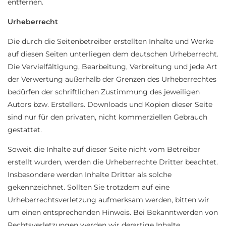
entfernen.
Urheberrecht
Die durch die Seitenbetreiber erstellten Inhalte und Werke
auf diesen Seiten unterliegen dem deutschen Urheberrecht.
Die Vervielfältigung, Bearbeitung, Verbreitung und jede Art
der Verwertung außerhalb der Grenzen des Urheberrechtes
bedürfen der schriftlichen Zustimmung des jeweiligen
Autors bzw. Erstellers. Downloads und Kopien dieser Seite
sind nur für den privaten, nicht kommerziellen Gebrauch
gestattet.
Soweit die Inhalte auf dieser Seite nicht vom Betreiber
erstellt wurden, werden die Urheberrechte Dritter beachtet.
Insbesondere werden Inhalte Dritter als solche
gekennzeichnet. Sollten Sie trotzdem auf eine
Urheberrechtsverletzung aufmerksam werden, bitten wir
um einen entsprechenden Hinweis. Bei Bekanntwerden von
Rechtsverletzungen werden wir derartige Inhalte