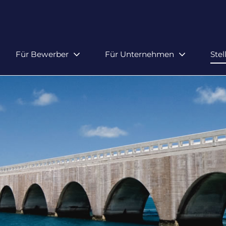
Für Bewerber
Für Unternehmen
Ste