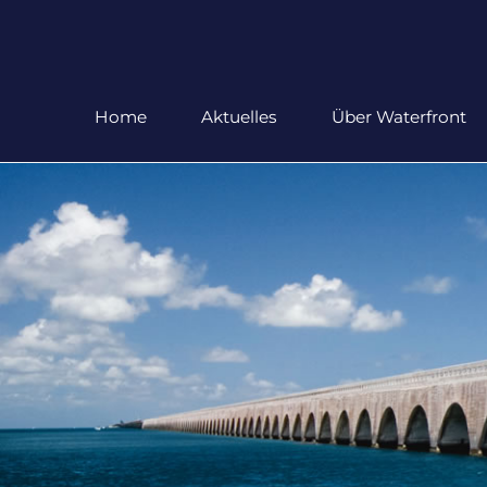
Home
Aktuelles
Über Waterfront